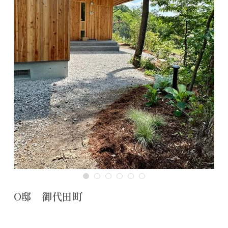
O邸 御代田町