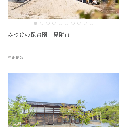
みつけの保育園 見附市
詳細情報