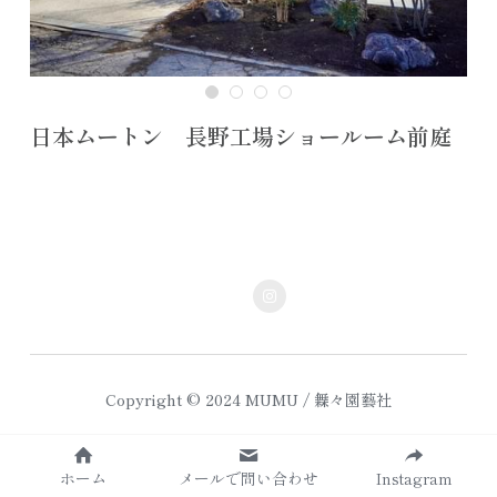
日本ムートン 長野工場ショールーム前庭
Copyright © 2024 MUMU / 橆々園藝社
ホーム
メールで問い合わせ
Instagram